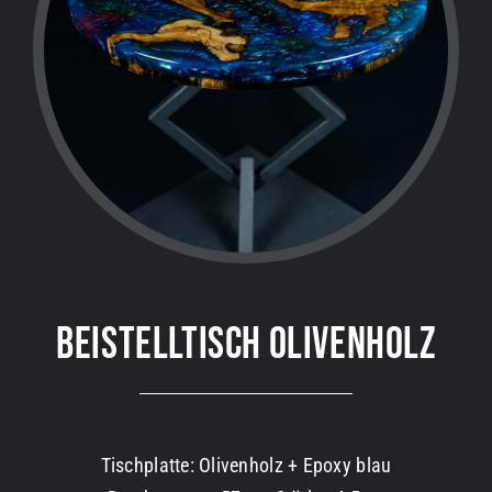
BEISTELLTISCH OLIVENHOLZ
Tischplatte: Olivenholz + Epoxy blau